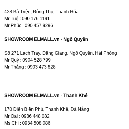
438 Bà Triệu, Đông Thọ, Thanh Hóa
Mr Tuệ : 090 176 1191
Mr Phúc : 090 457 9296
SHOWROOM ELMALL.vn - Ngô Quyền
Số 271 Lạch Tray, Đằng Giang, Ngô Quyền, Hải Phòng
Mr Quý : 0904 528 799
Mr Thắng : 0903 473 828
SHOWROOM ELMALL.vn - Thanh Khê
170 Điện Biên Phủ, Thanh Khê, Đà Nẵng
Mr Oai : 0936 448 082
Ms Chi : 0934 508 086