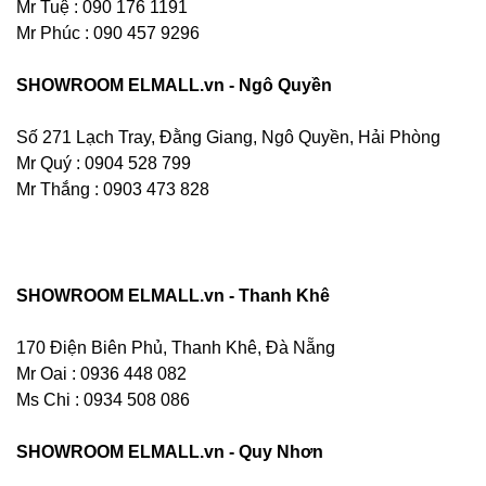
Mr Tuệ : 090 176 1191
Mr Phúc : 090 457 9296
SHOWROOM ELMALL.vn - Ngô Quyền
Số 271 Lạch Tray, Đằng Giang, Ngô Quyền, Hải Phòng
Mr Quý : 0904 528 799
Mr Thắng : 0903 473 828
SHOWROOM ELMALL.vn - Thanh Khê
170 Điện Biên Phủ, Thanh Khê, Đà Nẵng
Mr Oai : 0936 448 082
Ms Chi : 0934 508 086
SHOWROOM ELMALL.vn - Quy Nhơn