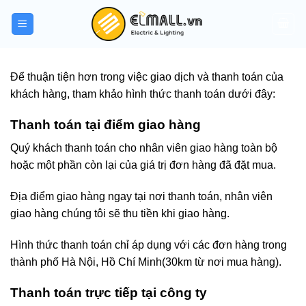
Bỏ
qua
nội
dung
Để thuận tiện hơn trong việc giao dịch và thanh toán của
khách hàng, tham khảo hình thức thanh toán dưới đây:
Thanh toán tại điểm giao hàng
Quý khách thanh toán cho nhân viên giao hàng toàn bộ
hoặc một phần còn lại của giá trị đơn hàng đã đặt mua.
Địa điểm giao hàng ngay tại nơi thanh toán, nhân viên
giao hàng chúng tôi sẽ thu tiền khi giao hàng.
Hình thức thanh toán chỉ áp dụng với các đơn hàng trong
thành phố Hà Nội, Hồ Chí Minh(30km từ nơi mua hàng).
Thanh toán trực tiếp tại công ty