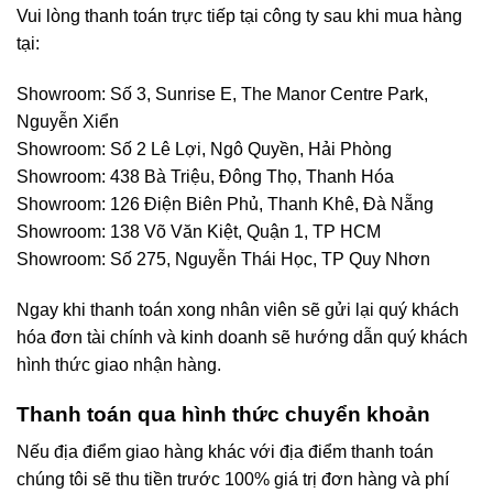
Vui lòng thanh toán trực tiếp tại công ty sau khi mua hàng
tại:
Showroom: Số 3, Sunrise E, The Manor Centre Park,
Nguyễn Xiển
Showroom: Số 2 Lê Lợi, Ngô Quyền, Hải Phòng
Showroom: 438 Bà Triệu, Đông Thọ, Thanh Hóa
Showroom: 126 Điện Biên Phủ, Thanh Khê, Đà Nẵng
Showroom: 138 Võ Văn Kiệt, Quận 1, TP HCM
Showroom: Số 275, Nguyễn Thái Học, TP Quy Nhơn
Ngay khi thanh toán xong nhân viên sẽ gửi lại quý khách
hóa đơn tài chính và kinh doanh sẽ hướng dẫn quý khách
hình thức giao nhận hàng.
Thanh toán qua hình thức chuyển khoản
Nếu địa điểm giao hàng khác với địa điểm thanh toán
chúng tôi sẽ thu tiền trước 100% giá trị đơn hàng và phí