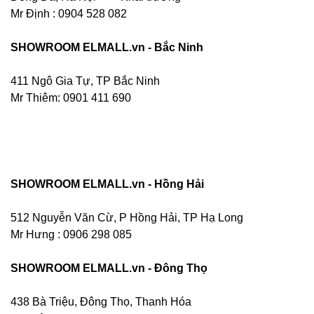
Mr Định : 0904 528 082
SHOWROOM ELMALL.vn - Bắc Ninh
411 Ngô Gia Tự, TP Bắc Ninh
Mr Thiêm: 0901 411 690
SHOWROOM ELMALL.vn - Hồng Hải
512 Nguyễn Văn Cừ, P Hồng Hải, TP Hạ Long
Mr Hưng :
0906 298 085
SHOWROOM ELMALL.vn - Đông Thọ
438 Bà Triệu, Đông Thọ, Thanh Hóa