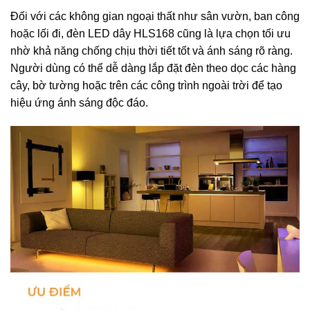
Đối với các không gian ngoại thất như sân vườn, ban công
hoặc lối đi, đèn LED dây HLS168 cũng là lựa chọn tối ưu
nhờ khả năng chống chịu thời tiết tốt và ánh sáng rõ ràng.
Người dùng có thể dễ dàng lắp đặt đèn theo dọc các hàng
cây, bờ tường hoặc trên các công trình ngoài trời để tạo
hiệu ứng ánh sáng độc đáo.