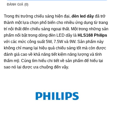
ĐÁNH GIÁ (0)
Trong thị trường chiếu sáng hiện đại,
đèn led dây
đã trở
thành một lựa chọn phổ biến cho nhiều ứng dụng từ trang
trí nội thất đến chiếu sáng ngoại thất. Một trong những sản
phẩm nổi bật trong dòng đèn LED dây là
HLS168 Philips
với các mức công suất 5W, 7.5W và 9W. Sản phẩm này
không chỉ mang lại hiệu quả chiếu sáng tốt mà còn được
đánh giá cao về khả năng tiết kiệm năng lượng và tính
thẩm mỹ. Cùng tìm hiểu chi tiết về sản phẩm để hiểu tại
sao nó lại được ưa chuộng đến vậy.