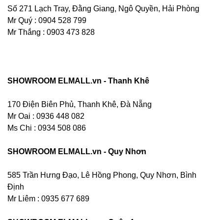
Số 271 Lạch Tray, Đằng Giang, Ngô Quyền, Hải Phòng
Mr Quý : 0904 528 799
Mr Thắng : 0903 473 828
SHOWROOM ELMALL.vn - Thanh Khê
170 Điện Biên Phủ, Thanh Khê, Đà Nẵng
Mr Oai : 0936 448 082
Ms Chi : 0934 508 086
SHOWROOM ELMALL.vn - Quy Nhơn
585 Trần Hưng Đạo, Lê Hồng Phong, Quy Nhơn, Bình
Định
Mr Liêm : 0935 677 689