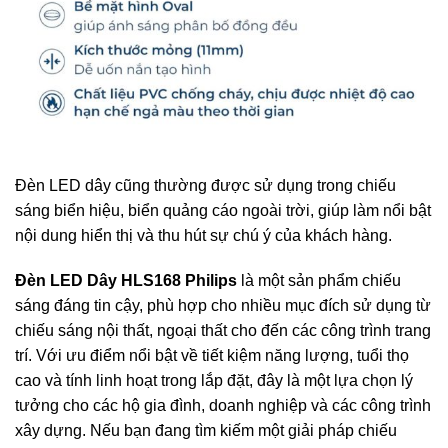
Đèn LED dây cũng thường được sử dụng trong chiếu
sáng biển hiệu, biển quảng cáo ngoài trời, giúp làm nổi bật
nội dung hiển thị và thu hút sự chú ý của khách hàng.
Đèn LED Dây HLS168 Philips
là một sản phẩm chiếu
sáng đáng tin cậy, phù hợp cho nhiều mục đích sử dụng từ
chiếu sáng nội thất, ngoại thất cho đến các công trình trang
trí. Với ưu điểm nổi bật về tiết kiệm năng lượng, tuổi thọ
cao và tính linh hoạt trong lắp đặt, đây là một lựa chọn lý
tưởng cho các hộ gia đình, doanh nghiệp và các công trình
xây dựng. Nếu bạn đang tìm kiếm một giải pháp chiếu