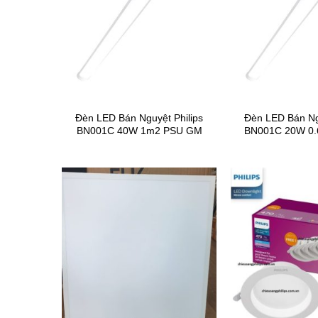
Đèn LED Bán Nguyệt Philips
Đèn LED Bán Ngu
BN001C 40W 1m2 PSU GM
BN001C 20W 0