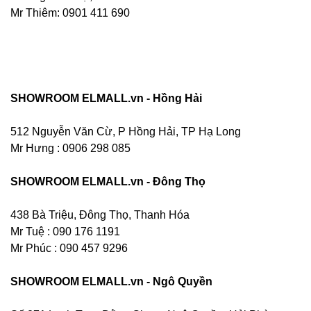
Mr Thiêm: 0901 411 690
SHOWROOM ELMALL.vn - Hồng Hải
512 Nguyễn Văn Cừ, P Hồng Hải, TP Hạ Long
Mr Hưng :
0906 298 085
SHOWROOM ELMALL.vn - Đông Thọ
438 Bà Triệu, Đông Thọ, Thanh Hóa
Mr Tuệ : 090 176 1191
Mr Phúc : 090 457 9296
SHOWROOM ELMALL.vn - Ngô Quyền