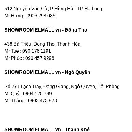
512 Nguyễn Văn Cừ, P Hồng Hải, TP Hạ Long
Mr Hưng :
0906 298 085
SHOWROOM ELMALL.vn - Đông Thọ
438 Bà Triệu, Đông Thọ, Thanh Hóa
Mr Tuệ : 090 176 1191
Mr Phúc : 090 457 9296
SHOWROOM ELMALL.vn - Ngô Quyền
Số 271 Lạch Tray, Đằng Giang, Ngô Quyền, Hải Phòng
Mr Quý : 0904 528 799
Mr Thắng : 0903 473 828
SHOWROOM ELMALL.vn - Thanh Khê