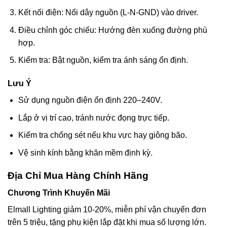
Kết nối điện: Nối dây nguồn (L-N-GND) vào driver.
Điều chỉnh góc chiếu: Hướng đèn xuống đường phù
hợp.
Kiểm tra: Bật nguồn, kiểm tra ánh sáng ổn định.
Lưu Ý
Sử dụng nguồn điện ổn định 220–240V.
Lắp ở vị trí cao, tránh nước đọng trực tiếp.
Kiểm tra chống sét nếu khu vực hay giông bão.
Vệ sinh kính bằng khăn mềm định kỳ.
Địa Chỉ Mua Hàng Chính Hãng
Chương Trình Khuyến Mãi
Elmall Lighting giảm 10-20%, miễn phí vận chuyển đơn
trên 5 triệu, tặng phụ kiện lắp đặt khi mua số lượng lớn.