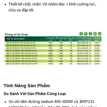
Thiết kế chắc chắn: Vỏ nhôm đúc + kính cường lực,
chịu va đập tốt.
Tính Năng Sản Phẩm
So Sánh Với Sản Phẩm Cùng Loại
So với đèn đường sodium 400–600W cũ, BRP131