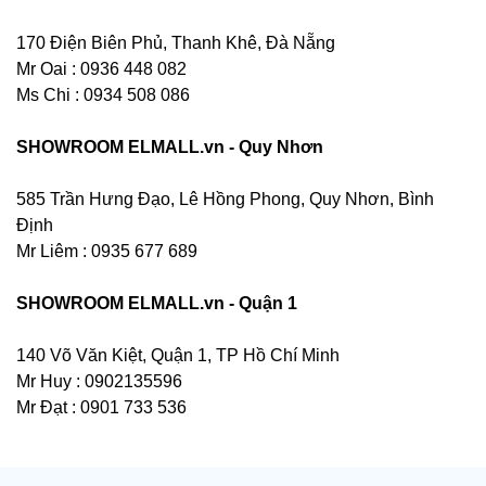
170 Điện Biên Phủ, Thanh Khê, Đà Nẵng
Mr Oai : 0936 448 082
Ms Chi : 0934 508 086
SHOWROOM ELMALL.vn - Quy Nhơn
585 Trần Hưng Đạo, Lê Hồng Phong, Quy Nhơn, Bình
Định
Mr Liêm : 0935 677 689
SHOWROOM ELMALL.vn - Quận 1
140 Võ Văn Kiệt, Quận 1, TP Hồ Chí Minh
Mr Huy : 0902135596
Mr Đạt : 0901 733 536