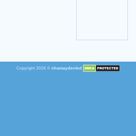
Copyright 2026 ©
nhamaydenled