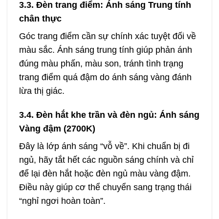
3.3. Đèn trang điểm: Ánh sáng Trung tính
chân thực
Góc trang điểm cần sự chính xác tuyệt đối về
màu sắc. Ánh sáng trung tính giúp phản ánh
đúng màu phấn, màu son, tránh tình trạng
trang điểm quá đậm do ánh sáng vàng đánh
lừa thị giác.
3.4. Đèn hắt khe trần và đèn ngủ: Ánh sáng
Vàng đậm (2700K)
Đây là lớp ánh sáng “vỗ về”. Khi chuẩn bị đi
ngủ, hãy tắt hết các nguồn sáng chính và chỉ
để lại đèn hắt hoặc đèn ngủ màu vàng đậm.
Điều này giúp cơ thể chuyển sang trạng thái
“nghỉ ngơi hoàn toàn”.