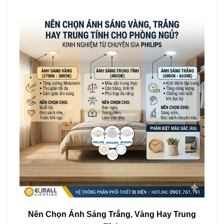
Nên Chọn Ánh Sáng Trắng, Vàng Hay Trung