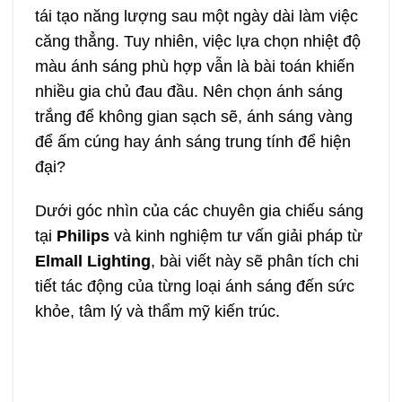
tái tạo năng lượng sau một ngày dài làm việc
căng thẳng. Tuy nhiên, việc lựa chọn nhiệt độ
màu ánh sáng phù hợp vẫn là bài toán khiến
nhiều gia chủ đau đầu. Nên chọn ánh sáng
trắng để không gian sạch sẽ, ánh sáng vàng
để ấm cúng hay ánh sáng trung tính để hiện
đại?
Dưới góc nhìn của các chuyên gia chiếu sáng
tại
Philips
và kinh nghiệm tư vấn giải pháp từ
Elmall Lighting
, bài viết này sẽ phân tích chi
tiết tác động của từng loại ánh sáng đến sức
khỏe, tâm lý và thẩm mỹ kiến trúc.