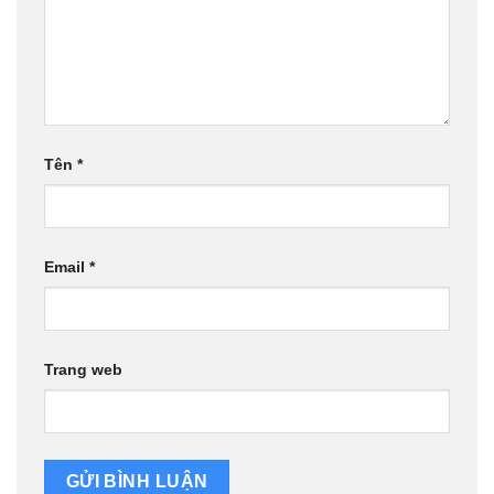
Tên
*
Email
*
Trang web