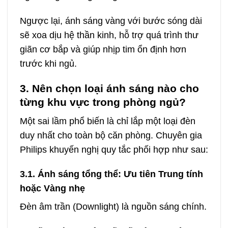
Ngược lại, ánh sáng vàng với bước sóng dài
sẽ xoa dịu hệ thần kinh, hỗ trợ quá trình thư
giãn cơ bắp và giúp nhịp tim ổn định hơn
trước khi ngủ.
3. Nên chọn loại ánh sáng nào cho
từng khu vực trong phòng ngủ?
Một sai lầm phổ biến là chỉ lắp một loại đèn
duy nhất cho toàn bộ căn phòng. Chuyên gia
Philips khuyến nghị quy tắc phối hợp như sau:
3.1. Ánh sáng tổng thể: Ưu tiên Trung tính
hoặc Vàng nhẹ
Đèn âm trần (Downlight) là nguồn sáng chính.