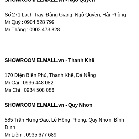
Số 271 Lạch Tray, Đằng Giang, Ngô Quyền, Hải Phòng
Mr Quý : 0904 528 799
Mr Thắng : 0903 473 828
SHOWROOM ELMALL.vn - Thanh Khê
170 Điện Biên Phủ, Thanh Khê, Đà Nẵng
Mr Oai : 0936 448 082
Ms Chi : 0934 508 086
SHOWROOM ELMALL.vn - Quy Nhơn
585 Trần Hưng Đạo, Lê Hồng Phong, Quy Nhơn, Bình
Định
Mr Liêm : 0935 677 689