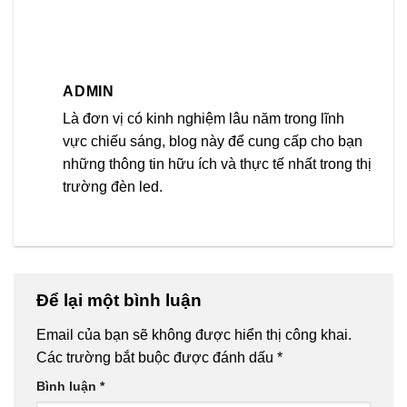
ADMIN
Là đơn vị có kinh nghiệm lâu năm trong lĩnh
vực chiếu sáng, blog này để cung cấp cho bạn
những thông tin hữu ích và thực tế nhất trong thị
trường đèn led.
Để lại một bình luận
Email của bạn sẽ không được hiển thị công khai.
Các trường bắt buộc được đánh dấu
*
Bình luận
*