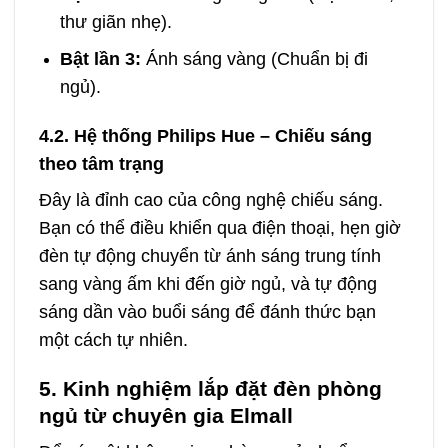
thư giãn nhẹ).
Bật lần 3:
Ánh sáng vàng (Chuẩn bị đi
ngủ).
4.2. Hệ thống Philips Hue – Chiếu sáng
theo tâm trạng
Đây là đỉnh cao của công nghệ chiếu sáng.
Bạn có thể điều khiển qua điện thoại, hẹn giờ
đèn tự động chuyển từ ánh sáng trung tính
sang vàng ấm khi đến giờ ngủ, và tự động
sáng dần vào buổi sáng để đánh thức bạn
một cách tự nhiên.
5. Kinh nghiệm lắp đặt đèn phòng
ngủ từ chuyên gia Elmall