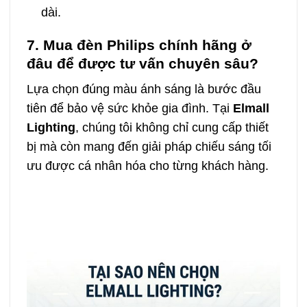
dài.
7. Mua đèn Philips chính hãng ở
đâu để được tư vấn chuyên sâu?
Lựa chọn đúng màu ánh sáng là bước đầu
tiên để bảo vệ sức khỏe gia đình. Tại
Elmall
Lighting
, chúng tôi không chỉ cung cấp thiết
bị mà còn mang đến giải pháp chiếu sáng tối
ưu được cá nhân hóa cho từng khách hàng.