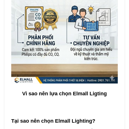
Vì sao nên lựa chọn Elmall Ligting
Tại sao nên chọn Elmall Lighting?