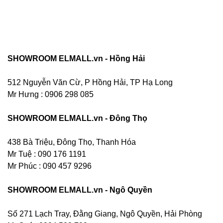
SHOWROOM ELMALL.vn - Hồng Hải
512 Nguyễn Văn Cừ, P Hồng Hải, TP Hạ Long
Mr Hưng :
0906 298 085
SHOWROOM ELMALL.vn - Đông Thọ
438 Bà Triệu, Đông Thọ, Thanh Hóa
Mr Tuệ : 090 176 1191
Mr Phúc : 090 457 9296
SHOWROOM ELMALL.vn - Ngô Quyền
Số 271 Lạch Tray, Đằng Giang, Ngô Quyền, Hải Phòng