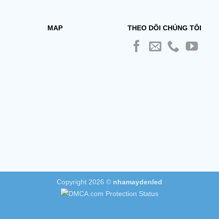
MAP
THEO DÕI CHÚNG TÔI
Copyright 2026 ©
nhamaydenled