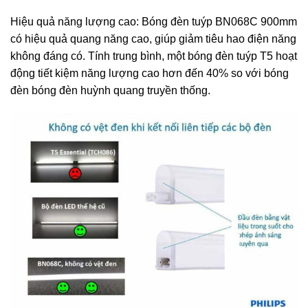
Hiệu quả năng lượng cao: Bóng đèn tuýp BN068C 900mm
có hiệu quả quang năng cao, giúp giảm tiêu hao điện năng
không đáng có. Tính trung bình, một bóng đèn tuýp T5 hoạt
động tiết kiệm năng lượng cao hơn đến 40% so với bóng
đèn bóng đèn huỳnh quang truyền thống.