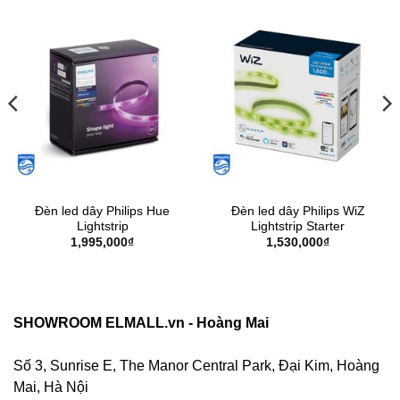
Đèn led dây Philips Hue
Đèn led dây Philips WiZ
Lightstrip
Lightstrip Starter
1,995,000
₫
1,530,000
₫
SHOWROOM ELMALL.vn - Hoàng Mai
Số 3, Sunrise E, The Manor Central Park, Đại Kim, Hoàng
Mai, Hà Nội