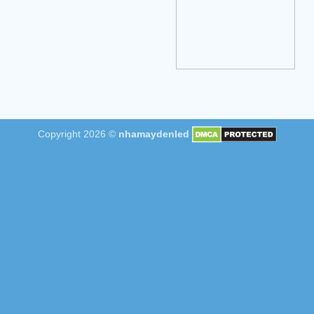
Copyright 2026 ©
nhamaydenled