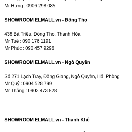
Mr Hưng :
0906 298 085
SHOWROOM ELMALL.vn - Đông Thọ
438 Bà Triệu, Đông Thọ, Thanh Hóa
Mr Tuệ : 090 176 1191
Mr Phúc : 090 457 9296
SHOWROOM ELMALL.vn - Ngô Quyền
Số 271 Lạch Tray, Đằng Giang, Ngô Quyền, Hải Phòng
Mr Quý : 0904 528 799
Mr Thắng : 0903 473 828
SHOWROOM ELMALL.vn - Thanh Khê