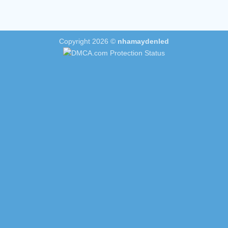
Copyright 2026 ©
nhamaydenled