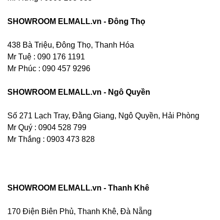
SHOWROOM ELMALL.vn - Đông Thọ
438 Bà Triệu, Đông Thọ, Thanh Hóa
Mr Tuệ : 090 176 1191
Mr Phúc : 090 457 9296
SHOWROOM ELMALL.vn - Ngô Quyền
Số 271 Lạch Tray, Đằng Giang, Ngô Quyền, Hải Phòng
Mr Quý : 0904 528 799
Mr Thắng : 0903 473 828
SHOWROOM ELMALL.vn - Thanh Khê
170 Điện Biên Phủ, Thanh Khê, Đà Nẵng