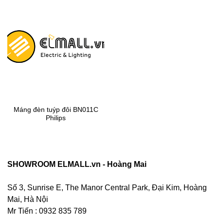
Máng đèn tuýp đôi BN011C
Philips
SHOWROOM ELMALL.vn - Hoàng Mai
Số 3, Sunrise E, The Manor Central Park, Đại Kim, Hoàng
Mai, Hà Nội
Mr Tiến : 0932 835 789