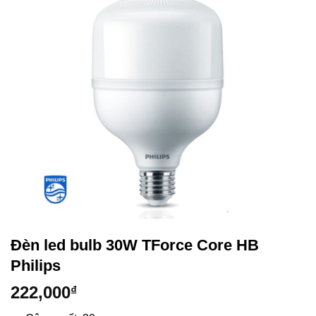
Đèn led bulb 30W TForce Core HB
Philips
222,000
₫