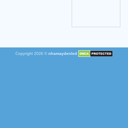
Copyright 2026 ©
nhamaydenled