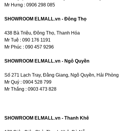
Mr Hưng :
0906 298 085
SHOWROOM ELMALL.vn - Đông Thọ
438 Bà Triệu, Đông Thọ, Thanh Hóa
Mr Tuệ : 090 176 1191
Mr Phúc : 090 457 9296
SHOWROOM ELMALL.vn - Ngô Quyền
Số 271 Lạch Tray, Đằng Giang, Ngô Quyền, Hải Phòng
Mr Quý : 0904 528 799
Mr Thắng : 0903 473 828
SHOWROOM ELMALL.vn - Thanh Khê