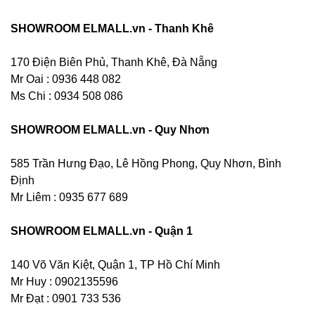
SHOWROOM ELMALL.vn - Thanh Khê
170 Điện Biên Phủ, Thanh Khê, Đà Nẵng
Mr Oai : 0936 448 082
Ms Chi : 0934 508 086
SHOWROOM ELMALL.vn - Quy Nhơn
585 Trần Hưng Đạo, Lê Hồng Phong, Quy Nhơn, Bình
Định
Mr Liêm : 0935 677 689
SHOWROOM ELMALL.vn - Quận 1
140 Võ Văn Kiệt, Quận 1, TP Hồ Chí Minh
Mr Huy : 0902135596
Mr Đạt : 0901 733 536