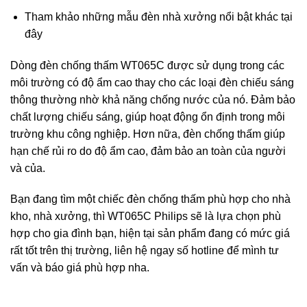
Tham khảo những mẫu đèn nhà xưởng nổi bật khác
tại
đây
Dòng đèn chống thấm WT065C được sử dụng trong các
môi trường có độ ẩm cao thay cho các loại đèn chiếu sáng
thông thường nhờ khả năng chống nước của nó. Đảm bảo
chất lượng chiếu sáng, giúp hoạt động ổn định trong môi
trường khu công nghiệp. Hơn nữa, đèn chống thấm giúp
hạn chế rủi ro do độ ẩm cao, đảm bảo an toàn của người
và của.
Bạn đang tìm một chiếc đèn chống thấm phù hợp cho nhà
kho, nhà xưởng, thì WT065C Philips sẽ là lựa chọn phù
hợp cho gia đình bạn, hiện tại sản phẩm đang có mức giá
rất tốt trên thị trường, liên hệ ngay số hotline để mình tư
vấn và báo giá phù hợp nha.