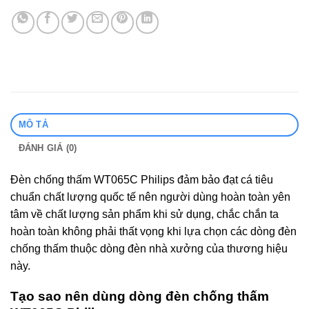
MÔ TẢ
ĐÁNH GIÁ (0)
Đèn chống thấm WT065C Philips đảm bảo đạt cá tiêu
chuẩn chất lượng quốc tế nên người dùng hoàn toàn yên
tâm về chất lượng sản phẩm khi sử dụng, chắc chắn ta
hoàn toàn không phải thất vọng khi lựa chọn các dòng đèn
chống thấm thuộc dòng đèn nhà xưởng của thương hiệu
này.
Tạo sao nên dùng dòng đèn chống thấm