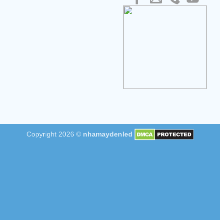
Copyright 2026 ©
nhamaydenled