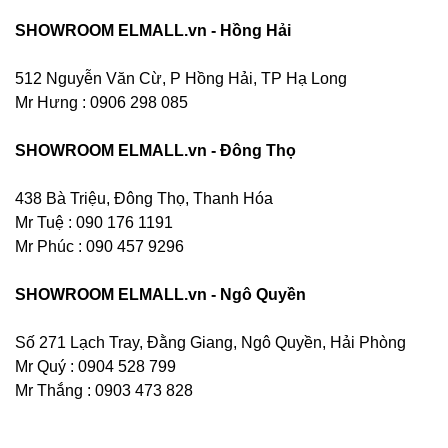
SHOWROOM ELMALL.vn - Hồng Hải
512 Nguyễn Văn Cừ, P Hồng Hải, TP Hạ Long
Mr Hưng :
0906 298 085
SHOWROOM ELMALL.vn - Đông Thọ
438 Bà Triệu, Đông Thọ, Thanh Hóa
Mr Tuệ : 090 176 1191
Mr Phúc : 090 457 9296
SHOWROOM ELMALL.vn - Ngô Quyền
Số 271 Lạch Tray, Đằng Giang, Ngô Quyền, Hải Phòng
Mr Quý : 0904 528 799
Mr Thắng : 0903 473 828