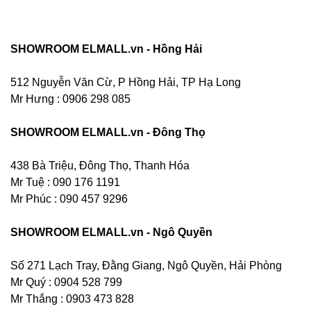
SHOWROOM ELMALL.vn - Hồng Hải
512 Nguyễn Văn Cừ, P Hồng Hải, TP Hạ Long
Mr Hưng :
0906 298 085
SHOWROOM ELMALL.vn - Đông Thọ
438 Bà Triệu, Đông Thọ, Thanh Hóa
Mr Tuệ : 090 176 1191
Mr Phúc : 090 457 9296
SHOWROOM ELMALL.vn - Ngô Quyền
Số 271 Lạch Tray, Đằng Giang, Ngô Quyền, Hải Phòng
Mr Quý : 0904 528 799
Mr Thắng : 0903 473 828