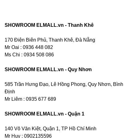
SHOWROOM ELMALL.vn - Thanh Khê
170 Điện Biên Phủ, Thanh Khê, Đà Nẵng
Mr Oai : 0936 448 082
Ms Chi : 0934 508 086
SHOWROOM ELMALL.vn - Quy Nhơn
585 Trần Hưng Đạo, Lê Hồng Phong, Quy Nhơn, Bình
Định
Mr Liêm : 0935 677 689
SHOWROOM ELMALL.vn - Quận 1
140 Võ Văn Kiệt, Quận 1, TP Hồ Chí Minh
Mr Huy : 0902135596