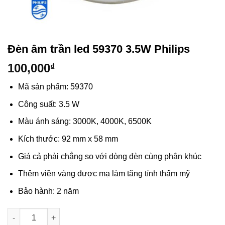
Đèn âm trần led 59370 3.5W Philips
100,000
₫
Mã sản phẩm: 59370
Công suất: 3.5 W
Màu ánh sáng: 3000K, 4000K, 6500K
Kích thước: 92 mm x 58 mm
Giá cả phải chẳng so với dòng đèn cùng phân khúc
Thêm viền vàng được mạ làm tăng tính thẩm mỹ
Bảo hành: 2 năm
Số lượng