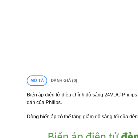
MÔ TẢ
ĐÁNH GIÁ (0)
Biến áp điện tử điều chỉnh độ sáng 24VDC Philip
dán của Philips.
Dòng biến áp có thể tăng giảm độ sáng tối của đèn