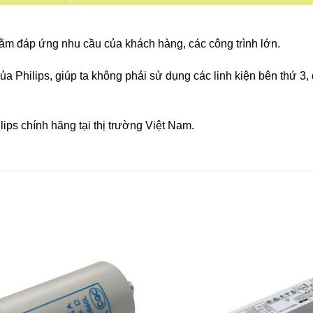
m đáp ứng nhu cầu của khách hàng, các công trình lớn.
a Philips, giúp ta không phải sử dụng các linh kiện bên thứ 3,
lips chính hãng tại thị trường Việt Nam.